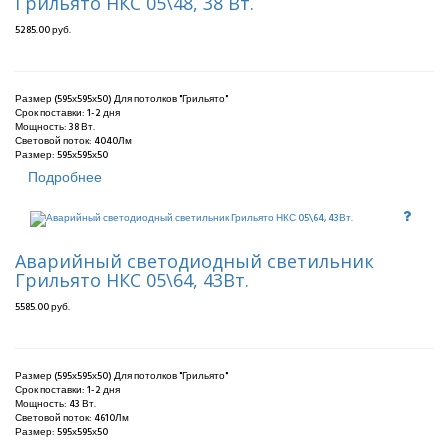
Грильято НКС 05\48, 38 Вт.
5285.00 руб.
Размер (595х595х50) Для потолков "Грильято"
Срок поставки:
1-2 дня
Мощность: 38 Вт.
Световой поток: 4040Лм
Размер: 595х595х50
Подробнее
Аварийный светодиодный светильник
Грильято НКС 05\64, 43Вт.
5585.00 руб.
Размер (595х595х50) Для потолков "Грильято"
Срок поставки:
1-2 дня
Мощность: 43 Вт.
Световой поток: 4610Лм
Размер: 595х595х50