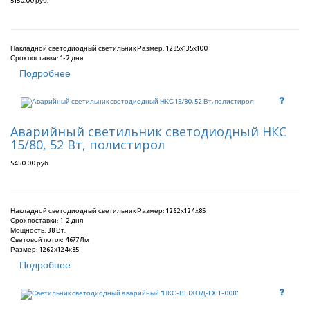
5150.00 руб.
Накладной светодиодный светильник Размер: 1285х135х100
Срок поставки:
1-2 дня
Подробнее
Аварийный светильник светодиодный НКС
15/80, 52 Вт, полистирол
5450.00 руб.
Накладной светодиодный светильник Размер: 1262х124х85
Срок поставки:
1-2 дня
Мощность: 38 Вт.
Световой поток: 4677Лм
Размер: 1262х124х85
Подробнее