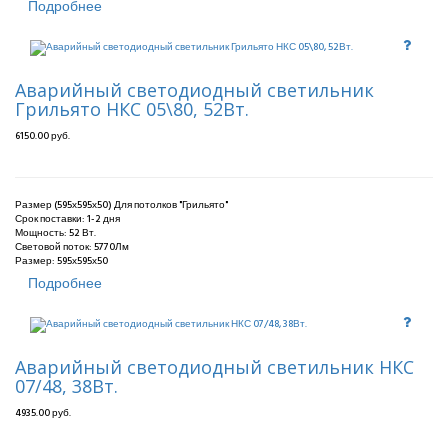
Подробнее
Аварийный светодиодный светильник
Грильято НКС 05\80, 52Вт.
6150.00 руб.
Размер (595х595х50) Для потолков "Грильято"
Срок поставки:
1-2 дня
Мощность: 52 Вт.
Световой поток: 5770Лм
Размер: 595х595х50
Подробнее
Аварийный светодиодный светильник НКС
07/48, 38Вт.
4935.00 руб.