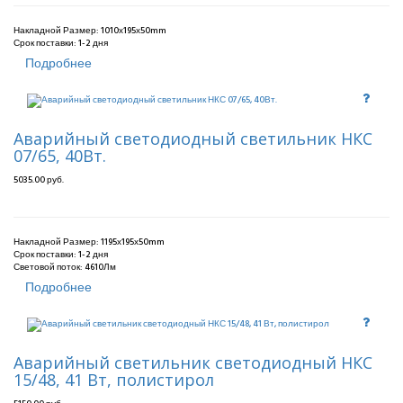
Накладной Размер: 1010х195х50mm
Срок поставки:
1-2 дня
Подробнее
Аварийный светодиодный светильник НКС
07/65, 40Вт.
5035.00 руб.
Накладной Размер: 1195х195х50mm
Срок поставки:
1-2 дня
Световой поток: 4610Лм
Подробнее
Аварийный светильник светодиодный НКС
15/48, 41 Вт, полистирол