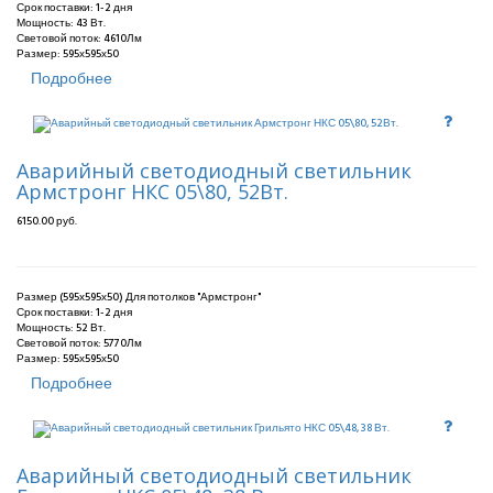
Срок поставки:
1-2 дня
Мощность: 43 Вт.
Световой поток: 4610Лм
Размер: 595х595х50
Подробнее
Аварийный светодиодный светильник
Армстронг НКС 05\80, 52Вт.
6150.00 руб.
Размер (595х595х50) Для потолков "Армстронг"
Срок поставки:
1-2 дня
Мощность: 52 Вт.
Световой поток: 5770Лм
Размер: 595х595х50
Подробнее
Аварийный светодиодный светильник