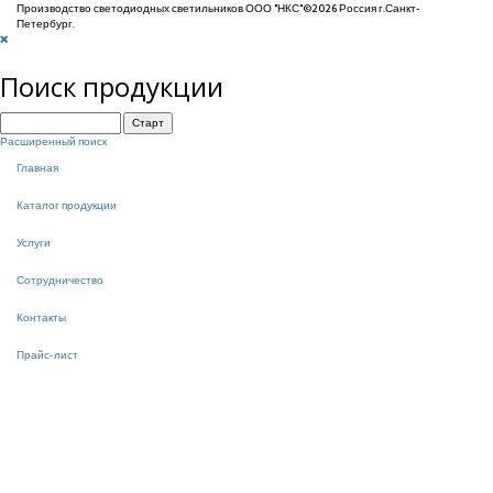
Производство светодиодных светильников ООО "НКС"©2026 Россия г.Санкт-
Петербург.
Поиск продукции
Расширенный поиск
Главная
Каталог продукции
Услуги
Сотрудничество
Контакты
Прайс-лист