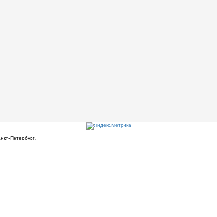
нкт-Петербург.