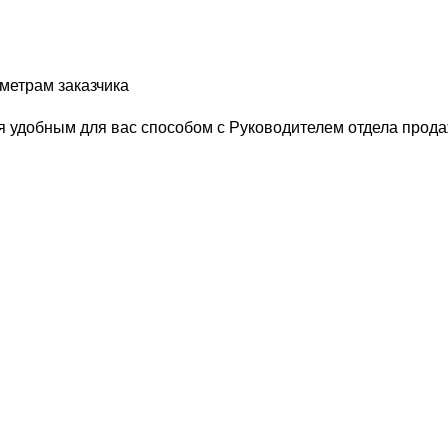
метрам заказчика
 удобным для вас способом с Руководителем отдела прода