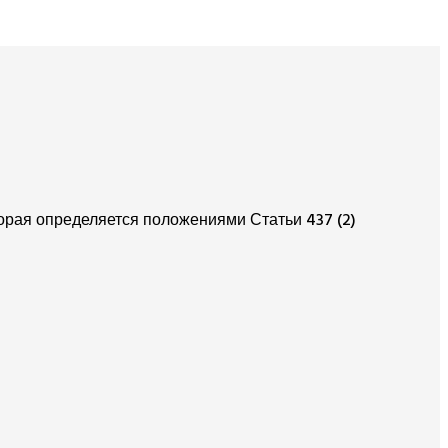
орая определяется положениями Статьи 437 (2)