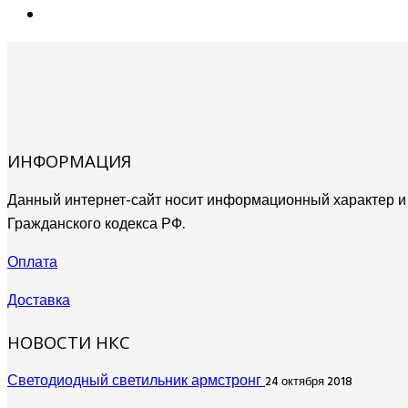
ИНФОРМАЦИЯ
Данный интернет-сайт носит информационный характер и н
Гражданского кодекса РФ.
Оплата
Доставка
НОВОСТИ НКС
Светодиодный светильник армстронг
24 октября 2018