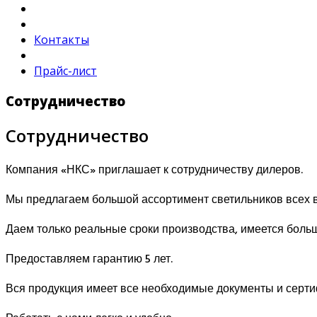
Контакты
Прайс-лист
Сотрудничество
Сотрудничество
Компания «НКС» приглашает к сотрудничеству дилеров.
Мы предлагаем большой ассортимент светильников всех 
Даем только реальные сроки производства, имеется больш
Предоставляем гарантию 5 лет.
Вся продукция имеет все необходимые документы и серти