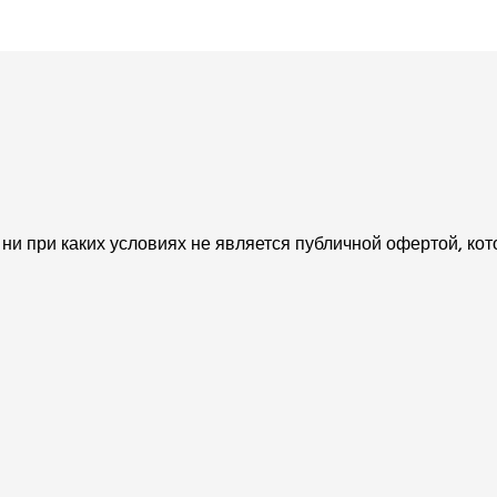
и при каких условиях не является публичной офертой, кот